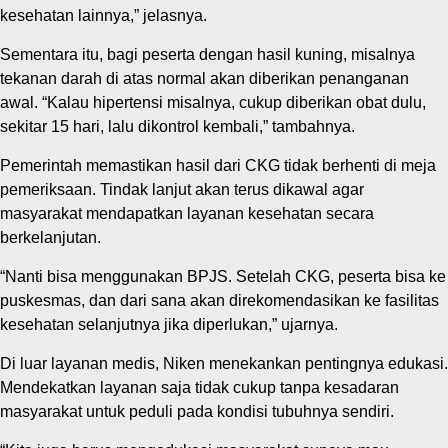
kesehatan lainnya,” jelasnya.
Sementara itu, bagi peserta dengan hasil kuning, misalnya
tekanan darah di atas normal akan diberikan penanganan
awal. “Kalau hipertensi misalnya, cukup diberikan obat dulu,
sekitar 15 hari, lalu dikontrol kembali,” tambahnya.
Pemerintah memastikan hasil dari CKG tidak berhenti di meja
pemeriksaan. Tindak lanjut akan terus dikawal agar
masyarakat mendapatkan layanan kesehatan secara
berkelanjutan.
“Nanti bisa menggunakan BPJS. Setelah CKG, peserta bisa ke
puskesmas, dan dari sana akan direkomendasikan ke fasilitas
kesehatan selanjutnya jika diperlukan,” ujarnya.
Di luar layanan medis, Niken menekankan pentingnya edukasi.
Mendekatkan layanan saja tidak cukup tanpa kesadaran
masyarakat untuk peduli pada kondisi tubuhnya sendiri.