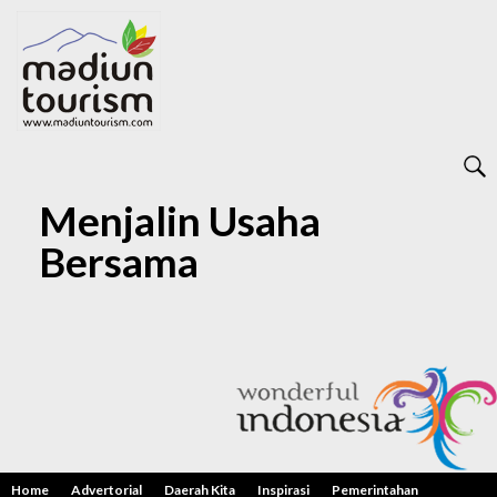
Menjalin Usaha
Bersama
Home
Advertorial
Daerah Kita
Inspirasi
Pemerintahan