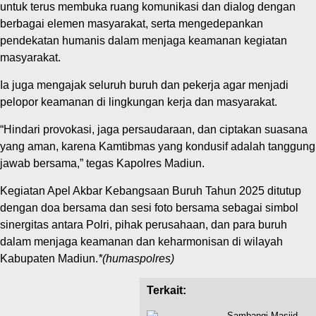
untuk terus membuka ruang komunikasi dan dialog dengan
berbagai elemen masyarakat, serta mengedepankan
pendekatan humanis dalam menjaga keamanan kegiatan
masyarakat.
Ia juga mengajak seluruh buruh dan pekerja agar menjadi
pelopor keamanan di lingkungan kerja dan masyarakat.
“Hindari provokasi, jaga persaudaraan, dan ciptakan suasana
yang aman, karena Kamtibmas yang kondusif adalah tanggung
jawab bersama,” tegas Kapolres Madiun.
Kegiatan Apel Akbar Kebangsaan Buruh Tahun 2025 ditutup
dengan doa bersama dan sesi foto bersama sebagai simbol
sinergitas antara Polri, pihak perusahaan, dan para buruh
dalam menjaga keamanan dan keharmonisan di wilayah
Kabupaten Madiun.
*(humaspolres)
Terkait:
Sambangi Masjid