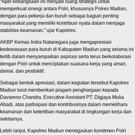
“Apel kebangsaan ini menjadi ruang strategis untuk
memperkuat sinergi antara Polri, khususnya Polres Madiun,
dengan para pekerja dan buruh sebagai bagian penting
masyarakat yang memiliki kontribusi nyata dalam menjaga
stabilitas keamanan,” ujar Kapolres.
AKBP Kemas Indra Natanegara juga mengapresiasi
kedewasaan para buruh di Kabupaten Madiun yang selama ini
tertib dalam menyampaikan aspirasi serta terus berkolaborasi
dengan Polri untuk menciptakan suasana kerja yang aman,
damai, dan produktif.
Sebagai bentuk apresiasi, dalam kegiatan tersebut Kapolres
Madiun turut memberikan piagam penghargaan kepada
Davareno Chandra, Executive Assistant PT. Digjaya Mulia
Abadi, atas partisipasi dan kontribusinya dalam memelihara
keamanan dan ketertiban masyarakat di lingkungan kerja dan
sekitarnya.
Lebih lanjut, Kapolres Madiun menegaskan komitmen Polri