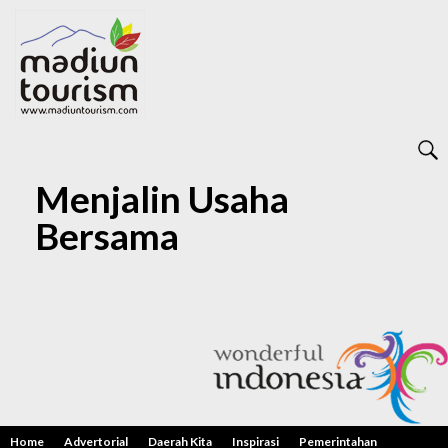
Menjalin Usaha
Bersama
Home
Advertorial
Daerah Kita
Inspirasi
Pemerintahan