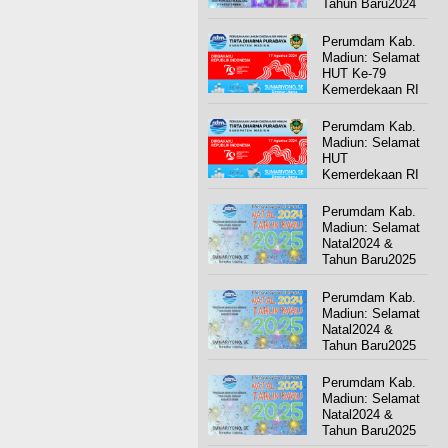
Tahun Baru2024
Perumdam Kab.
Madiun: Selamat
HUT Ke-79
Kemerdekaan RI
Perumdam Kab.
Madiun: Selamat
HUT
Kemerdekaan RI
Perumdam Kab.
Madiun: Selamat
Natal2024 &
Tahun Baru2025
Perumdam Kab.
Madiun: Selamat
Natal2024 &
Tahun Baru2025
Perumdam Kab.
Madiun: Selamat
Natal2024 &
Tahun Baru2025