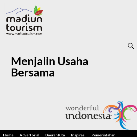
Menjalin Usaha
Bersama
Home
Advertorial
Daerah Kita
Inspirasi
Pemerintahan