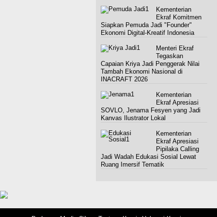
Kementerian
Ekraf Komitmen
Siapkan Pemuda Jadi "Founder"
Ekonomi Digital-Kreatif Indonesia
Menteri Ekraf
Tegaskan
Capaian Kriya Jadi Penggerak Nilai
Tambah Ekonomi Nasional di
INACRAFT 2026
Kementerian
Ekraf Apresiasi
SOVLO, Jenama Fesyen yang Jadi
Kanvas Ilustrator Lokal
Kementerian
Ekraf Apresiasi
Pipilaka Calling
Jadi Wadah Edukasi Sosial Lewat
Ruang Imersif Tematik