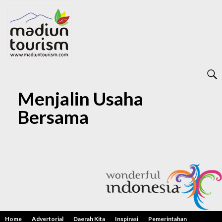
Menjalin Usaha
Bersama
Home
Advertorial
Daerah Kita
Inspirasi
Pemerintahan