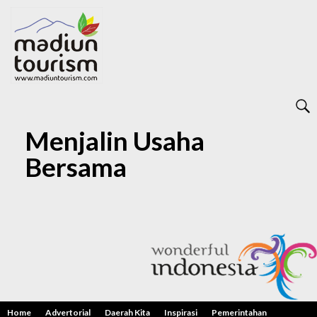
Menjalin Usaha
Bersama
Home
Advertorial
Daerah Kita
Inspirasi
Pemerintahan