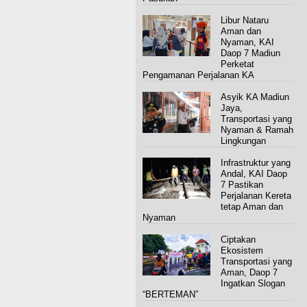
Libur Nataru
Aman dan
Nyaman, KAI
Daop 7 Madiun
Perketat
Pengamanan Perjalanan KA
Asyik KA Madiun
Jaya,
Transportasi yang
Nyaman & Ramah
Lingkungan
Infrastruktur yang
Andal, KAI Daop
7 Pastikan
Perjalanan Kereta
tetap Aman dan
Nyaman
Ciptakan
Ekosistem
Transportasi yang
Aman, Daop 7
Ingatkan Slogan
“BERTEMAN”