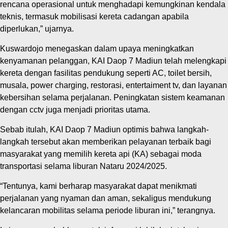
rencana operasional untuk menghadapi kemungkinan kendala
teknis, termasuk mobilisasi kereta cadangan apabila
diperlukan,” ujarnya.
Kuswardojo menegaskan dalam upaya meningkatkan
kenyamanan pelanggan, KAI Daop 7 Madiun telah melengkapi
kereta dengan fasilitas pendukung seperti AC, toilet bersih,
musala, power charging, restorasi, entertaiment tv, dan layanan
kebersihan selama perjalanan. Peningkatan sistem keamanan
dengan cctv juga menjadi prioritas utama.
Sebab itulah, KAI Daop 7 Madiun optimis bahwa langkah-
langkah tersebut akan memberikan pelayanan terbaik bagi
masyarakat yang memilih kereta api (KA) sebagai moda
transportasi selama liburan Nataru 2024/2025.
“Tentunya, kami berharap masyarakat dapat menikmati
perjalanan yang nyaman dan aman, sekaligus mendukung
kelancaran mobilitas selama periode liburan ini,” terangnya.