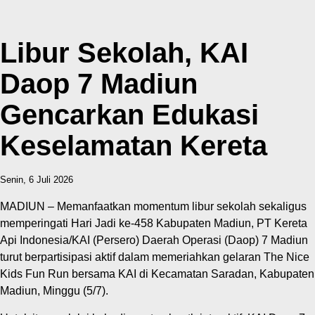
Libur Sekolah, KAI
Daop 7 Madiun
Gencarkan Edukasi
Keselamatan Kereta
Senin, 6 Juli 2026
MADIUN – Memanfaatkan momentum libur sekolah sekaligus
memperingati Hari Jadi ke-458 Kabupaten Madiun, PT Kereta
Api Indonesia/KAI (Persero) Daerah Operasi (Daop) 7 Madiun
turut berpartisipasi aktif dalam memeriahkan gelaran The Nice
Kids Fun Run bersama KAI di Kecamatan Saradan, Kabupaten
Madiun, Minggu (5/7).