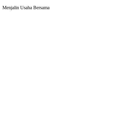
Menjalin Usaha Bersama