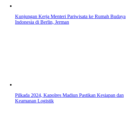
Kunjungan Kerja Menteri Pariwisata ke Rumah Budaya
Indonesia di Berlin, Jerman
Pilkada 2024, Kapolres Madiun Pastikan Kesiapan dan
Keamanan Logistik