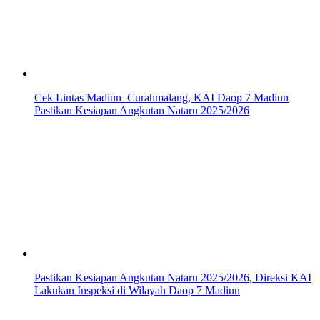
Cek Lintas Madiun–Curahmalang, KAI Daop 7 Madiun
Pastikan Kesiapan Angkutan Nataru 2025/2026
Pastikan Kesiapan Angkutan Nataru 2025/2026, Direksi KAI
Lakukan Inspeksi di Wilayah Daop 7 Madiun