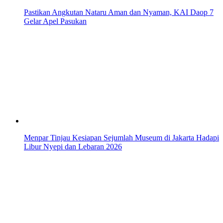
Pastikan Angkutan Nataru Aman dan Nyaman, KAI Daop 7
Gelar Apel Pasukan
Menpar Tinjau Kesiapan Sejumlah Museum di Jakarta Hadapi
Libur Nyepi dan Lebaran 2026