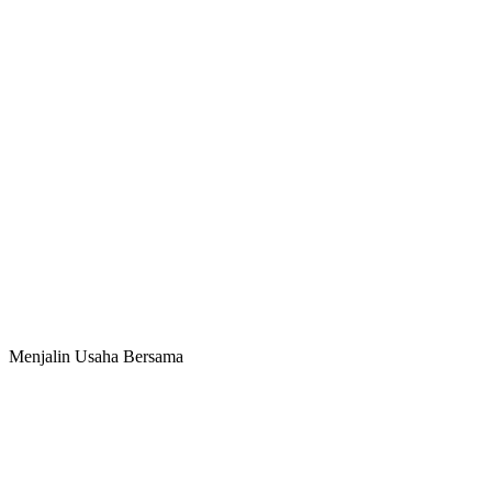
Menjalin Usaha Bersama