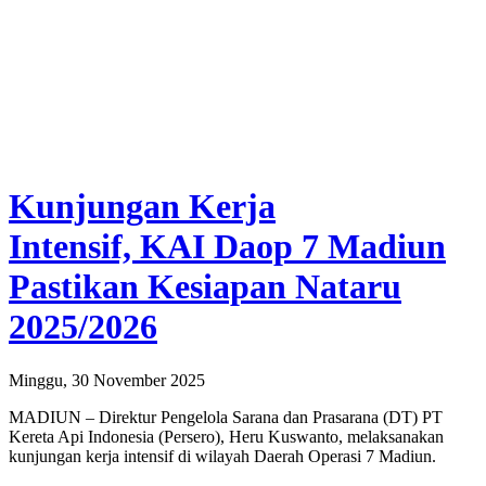
Kunjungan Kerja
Intensif, KAI Daop 7 Madiun
Pastikan Kesiapan Nataru
2025/2026
Minggu, 30 November 2025
MADIUN – Direktur Pengelola Sarana dan Prasarana (DT) PT
Kereta Api Indonesia (Persero), Heru Kuswanto, melaksanakan
kunjungan kerja intensif di wilayah Daerah Operasi 7 Madiun.