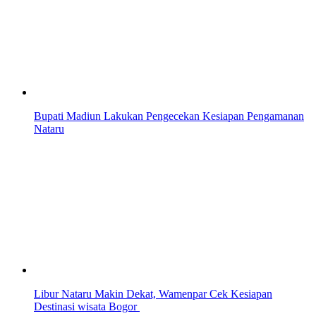
Bupati Madiun Lakukan Pengecekan Kesiapan Pengamanan
Nataru
Libur Nataru Makin Dekat, Wamenpar Cek Kesiapan
Destinasi wisata Bogor