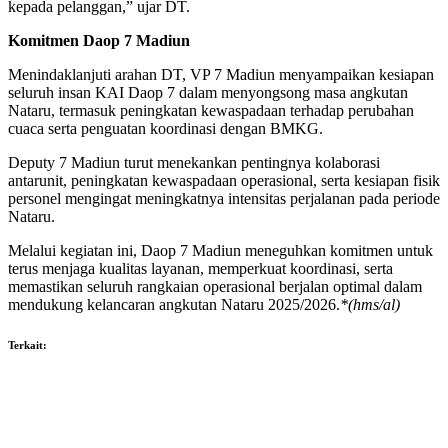
kepada pelanggan,” ujar DT.
Komitmen Daop 7 Madiun
Menindaklanjuti arahan DT, VP 7 Madiun menyampaikan kesiapan
seluruh insan KAI Daop 7 dalam menyongsong masa angkutan
Nataru, termasuk peningkatan kewaspadaan terhadap perubahan
cuaca serta penguatan koordinasi dengan BMKG.
Deputy 7 Madiun turut menekankan pentingnya kolaborasi
antarunit, peningkatan kewaspadaan operasional, serta kesiapan fisik
personel mengingat meningkatnya intensitas perjalanan pada periode
Nataru.
Melalui kegiatan ini, Daop 7 Madiun meneguhkan komitmen untuk
terus menjaga kualitas layanan, memperkuat koordinasi, serta
memastikan seluruh rangkaian operasional berjalan optimal dalam
mendukung kelancaran angkutan Nataru 2025/2026.
*(hms/al)
Terkait: