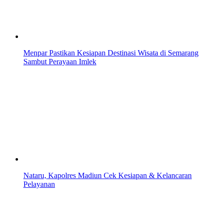
Menpar Pastikan Kesiapan Destinasi Wisata di Semarang
Sambut Perayaan Imlek
Nataru, Kapolres Madiun Cek Kesiapan & Kelancaran
Pelayanan