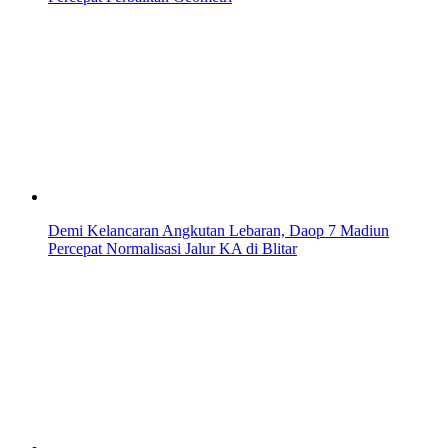
Demi Kelancaran Angkutan Lebaran, Daop 7 Madiun
Percepat Normalisasi Jalur KA di Blitar