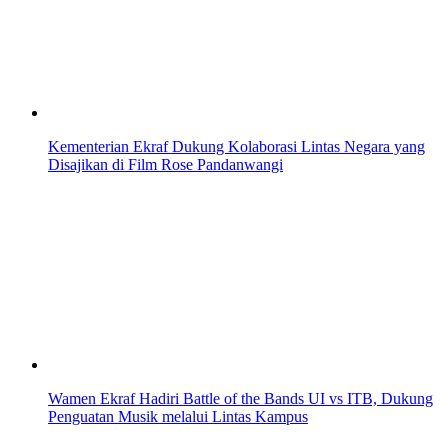
Kementerian Ekraf Dukung Kolaborasi Lintas Negara yang
Disajikan di Film Rose Pandanwangi
Wamen Ekraf Hadiri Battle of the Bands UI vs ITB, Dukung
Penguatan Musik melalui Lintas Kampus