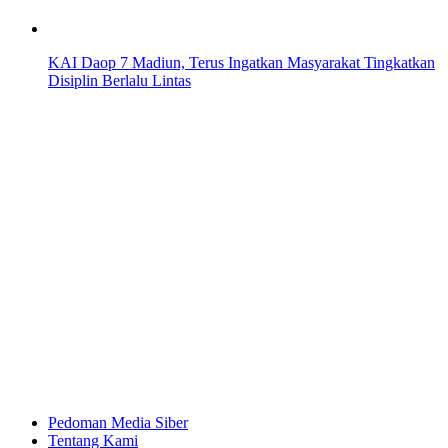
KAI Daop 7 Madiun, Terus Ingatkan Masyarakat Tingkatkan
Disiplin Berlalu Lintas
Pedoman Media Siber
Tentang Kami