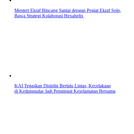
Menteri Ekraf Bincang Santai dengan Pegiat Ekraf Solo,
Bawa Strategi Kolaborasi Hexahelix
KAI Tegaskan Disiplin Berlalu Lintas, Kecelakaan
di Kedunggalar Jadi Pengingat Keselamatan Bersama