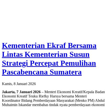
Kementerian Ekraf Bersama
Lintas Kementerian Susun
Strategi Percepat Pemulihan
Pascabencana Sumatera
Kamis, 8 Januari 2026
Jakarta, 7 Januari 2026
– Menteri Ekonomi Kreatif/Kepala Badan
Ekonomi Kreatif Teuku Riefky Harsya bersama Menteri
Koordinator Bidang Pemberdayaan Masyarakat (Menko PM) Abdul
Muhaimin Iskandar membahas tindak nyata pemberdayaan ekonomi