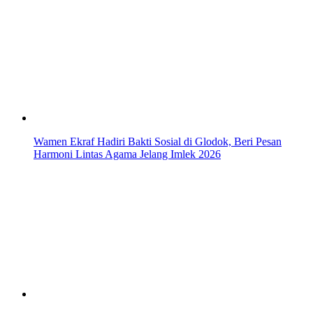
Wamen Ekraf Hadiri Bakti Sosial di Glodok, Beri Pesan
Harmoni Lintas Agama Jelang Imlek 2026