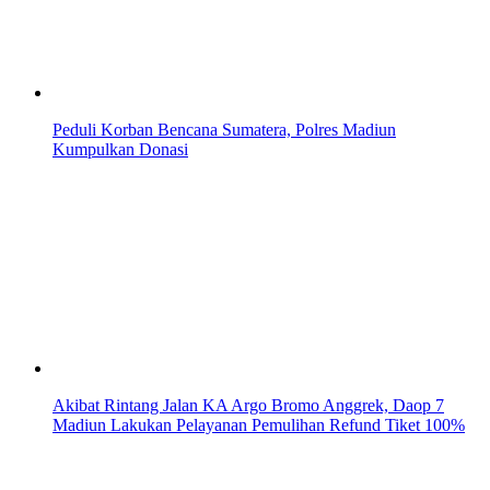
Peduli Korban Bencana Sumatera, Polres Madiun
Kumpulkan Donasi
Akibat Rintang Jalan KA Argo Bromo Anggrek, Daop 7
Madiun Lakukan Pelayanan Pemulihan Refund Tiket 100%