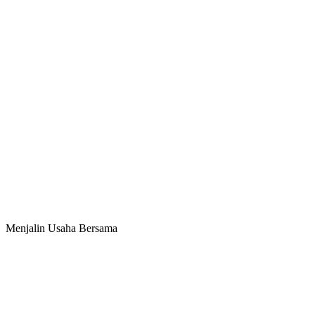
Menjalin Usaha Bersama