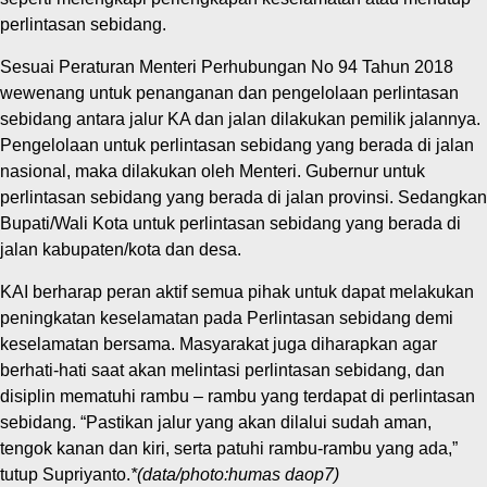
perlintasan sebidang.
Sesuai Peraturan Menteri Perhubungan No 94 Tahun 2018
wewenang untuk penanganan dan pengelolaan perlintasan
sebidang antara jalur KA dan jalan dilakukan pemilik jalannya.
Pengelolaan untuk perlintasan sebidang yang berada di jalan
nasional, maka dilakukan oleh Menteri. Gubernur untuk
perlintasan sebidang yang berada di jalan provinsi. Sedangkan
Bupati/Wali Kota untuk perlintasan sebidang yang berada di
jalan kabupaten/kota dan desa.
KAI berharap peran aktif semua pihak untuk dapat melakukan
peningkatan keselamatan pada Perlintasan sebidang demi
keselamatan bersama. Masyarakat juga diharapkan agar
berhati-hati saat akan melintasi perlintasan sebidang, dan
disiplin mematuhi rambu – rambu yang terdapat di perlintasan
sebidang. “Pastikan jalur yang akan dilalui sudah aman,
tengok kanan dan kiri, serta patuhi rambu-rambu yang ada,”
tutup Supriyanto.
*(data/photo:humas daop7)