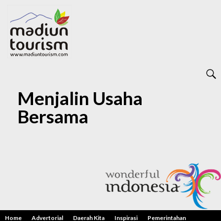
Menjalin Usaha
Bersama
Home
Advertorial
Daerah Kita
Inspirasi
Pemerintahan